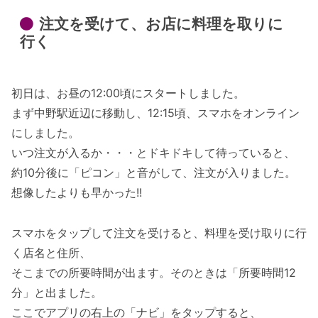
注文を受けて、お店に料理を取りに
行く
初日は、お昼の12:00頃にスタートしました。
まず中野駅近辺に移動し、12:15頃、スマホをオンライン
にしました。
いつ注文が入るか・・・とドキドキして待っていると、
約10分後に「ピコン」と音がして、注文が入りました。
想像したよりも早かった!!
スマホをタップして注文を受けると、料理を受け取りに行
く店名と住所、
そこまでの所要時間が出ます。そのときは「所要時間12
分」と出ました。
ここでアプリの右上の「ナビ」をタップすると、