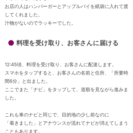
お店の人はハンバーガーとアップルパイを紙袋に入れて渡
してくれました。
汁物がないのでラッキーでした。
料理を受け取り、お客さんに届ける
12:45頃、料理を受け取り、お客さんに配達します。
スマホをタップすると、お客さんの名前と住所、「所要時
間6分」と出ました。
ここでまた「ナビ」をタップして、道順を見ながら進みま
した。
これも車のナビと同じで、目的地の少し前なのに
「着きました」とアナウンスが流れてナビが消えてしまう
こともあります。