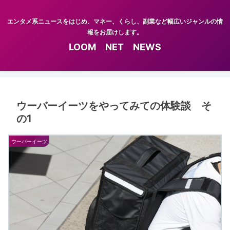
エンタメ系ニュースをはじめ、マネー、くらし、副業など幅広いジャンルの情
報をお届けします。
LOOM NET NEWS
ウーバーイーツをやってみての体験談 そ
の1
ウーバーイーツ