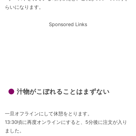
らいになります。
Sponsored Links
汁物がこぼれることはまずない
一旦オフラインにして休憩をとります。
13:30頃に再度オンラインにすると、5分後に注文が入り
ました。