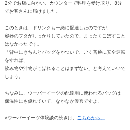
2分でお店に向かい、カウンターで料理を受け取り、8分
でお客さんに届けました。
このときは、ドリンクも一緒に配達したのですが、
容器のフタがしっかりしていたので、まったくこぼすこと
はなかったです。
「背中にきちんとバッグをかついで、ごく普通に安全運転
をすれば、
飲み物や汁物がこぼれることはまずない」と考えていいで
しょう。
ちなみに、ウーバーイーツの配達用に使われるバッグは
保温性にも優れていて、なかなか優秀ですよ。
※ウーバーイーツ体験談の続きは、
こちらから。