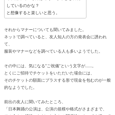
しているのかな？
と想像すると楽しいと思う。
それからマナーについても聞いてみました。
ネットで調べていると、友人知人の方の発表会に誘われ
て、
服装やマナーなどを調べている人も多いようでした。
その中には、気になる“ご祝儀”という文字が……。
とくにご招待でチケットをいただいた場合には、
そのチケットの額面にプラスする形で現金を包むのが一般
的なようでした。
前出の友人に聞いてみたところ、
「日本舞踊の公演は、公演の規模や格式がさまざまで、