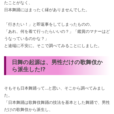
たことがなく、
日本舞踊にはまったく縁がありませんでした。
「行きたい！」と即返事をしてしまったものの、
「あれ、何を着て行ったらいいの？」「鑑賞のマナーはど
うなっているのかな？」
と途端に不安に。そこで調べてみることにしました。
日舞の起源は、男性だけの歌舞伎か
ら派生した!?
そもそも日本舞踊って…と思い、そこから調べてみまし
た。
「日本舞踊は歌舞伎舞踊の技法を基本とした舞踊で、男性
だけの歌舞伎から派生し、