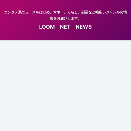
エンタメ系ニュースをはじめ、マネー、くらし、副業など幅広いジャンルの情
報をお届けします。
LOOM NET NEWS