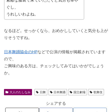
ぐし、
うれしいわよね。
なるほど。せっかくなら、おめかししていくと気分も上が
りそうですね。
日本舞踊協会のHP
などで公演の情報が掲載されています
ので、
ご興味のある方は、チェックしてみてはいかがでしょう
か。
大人のたしなみ
日舞
日本舞踊
国立劇場
歌舞伎
シェアする