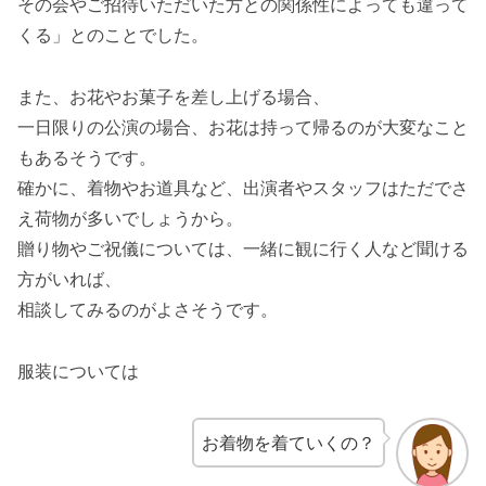
その会やご招待いただいた方との関係性によっても違って
くる」とのことでした。
また、お花やお菓子を差し上げる場合、
一日限りの公演の場合、お花は持って帰るのが大変なこと
もあるそうです。
確かに、着物やお道具など、出演者やスタッフはただでさ
え荷物が多いでしょうから。
贈り物やご祝儀については、一緒に観に行く人など聞ける
方がいれば、
相談してみるのがよさそうです。
服装については
お着物を着ていくの？