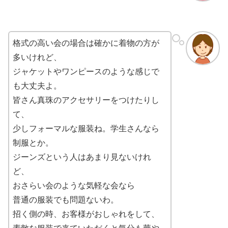
格式の高い会の場合は確かに着物の方が
多いけれど、
ジャケットやワンピースのような感じで
も大丈夫よ。
皆さん真珠のアクセサリーをつけたりし
て、
少しフォーマルな服装ね。学生さんなら
制服とか。
ジーンズという人はあまり見ないけれ
ど、
おさらい会のような気軽な会なら
普通の服装でも問題ないわ。
招く側の時、お客様がおしゃれをして、
素敵な服装で来ていただくと気分も華や