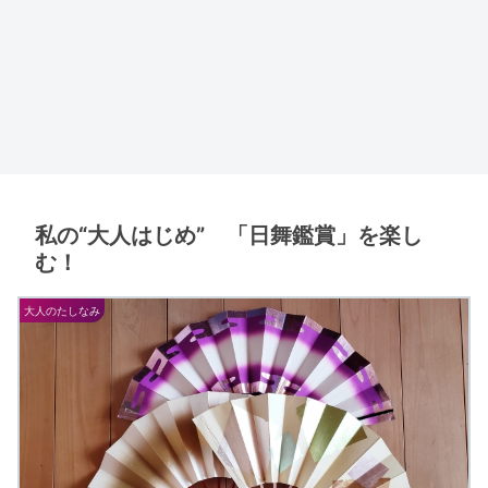
私の“大人はじめ” 「日舞鑑賞」を楽し
む！
大人のたしなみ