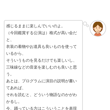
感じるままに楽しんでいいのよ。
（今回鑑賞する公演は）格式が高い会だ
と、
衣装の着物やお道具も良いものを使って
いるから、
そういうものを見るだけでも楽しいし、
三味線などの音楽を楽しむのも良いと思
う。
あとは、プログラムに演目の説明が書い
てあれば、
それを読むと、どういう物語なのかがわ
かるし。
今、踊っている方はこういうことを表現