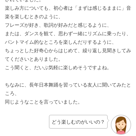
楽しみ方についても、初心者は「まずは感じるままに」音
楽を楽しむときのように、
フレーズが好き、歌詞が好みだと感じるように、
または、ダンスを観て、思わず一緒にリズムに乗ったり、
パントマイム的なところを楽しんだりするように、
ちょっとした好奇心からはじめて、繰り返し見聞きしてみ
てくださいとありました。
こう聞くと、だいぶ気軽に楽しめそうですよね。
ちなみに、長年日本舞踊を習っている友人に聞いてみたと
ころ、
同じようなことを言っていました。
どう楽しむのがいいの？