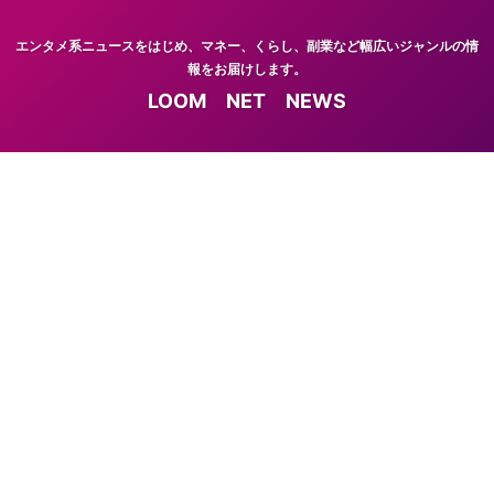
エンタメ系ニュースをはじめ、マネー、くらし、副業など幅広いジャンルの情
報をお届けします。
LOOM NET NEWS