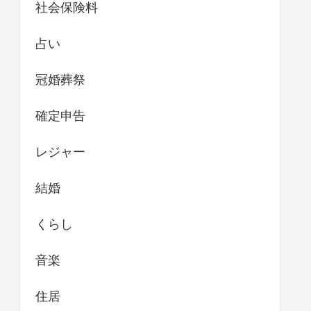
社会保険料
占い
冠婚葬祭
確定申告
レジャー
結婚
くらし
音楽
住居