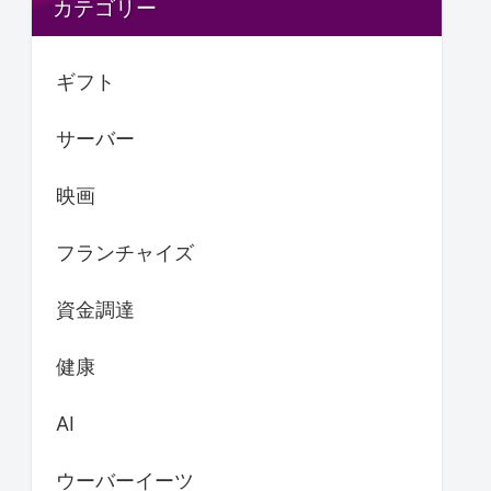
カテゴリー
ギフト
サーバー
映画
フランチャイズ
資金調達
健康
AI
ウーバーイーツ