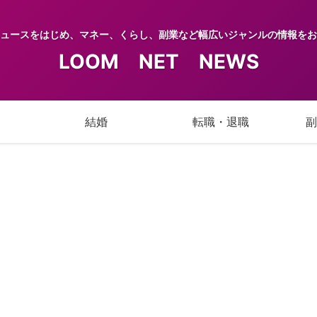
ュースをはじめ、マネー、くらし、副業など幅広いジャンルの情報をお
LOOM NET NEWS
結婚
転職・退職
副