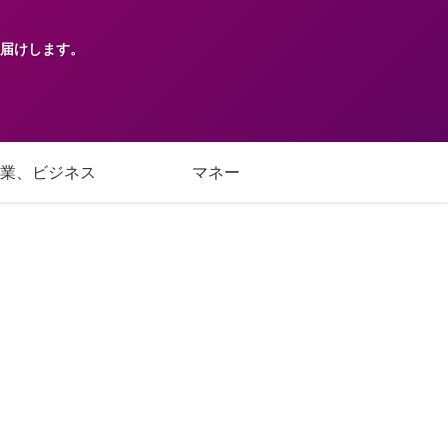
届けします。
業、ビジネス
マネー