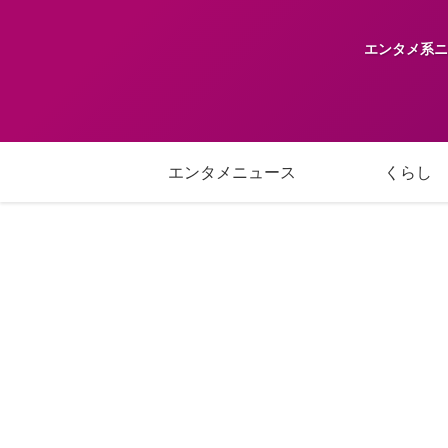
エンタメ系ニ
エンタメニュース
くらし