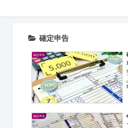
確定申告
確定申告
確定申告