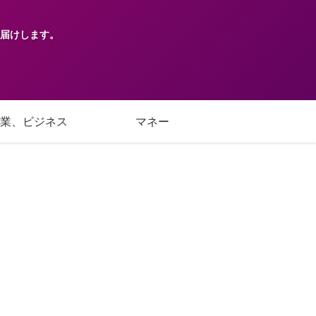
届けします。
業、ビジネス
マネー