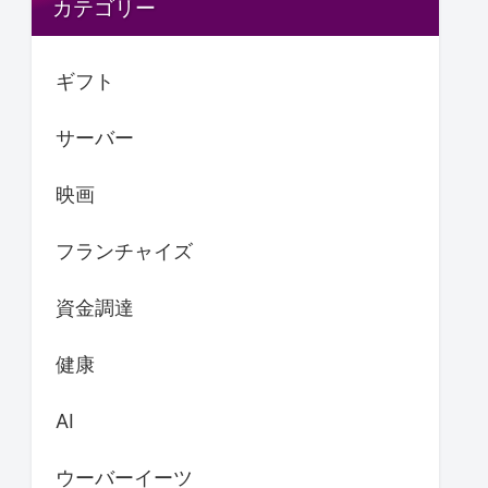
カテゴリー
ギフト
サーバー
映画
フランチャイズ
資金調達
健康
AI
ウーバーイーツ