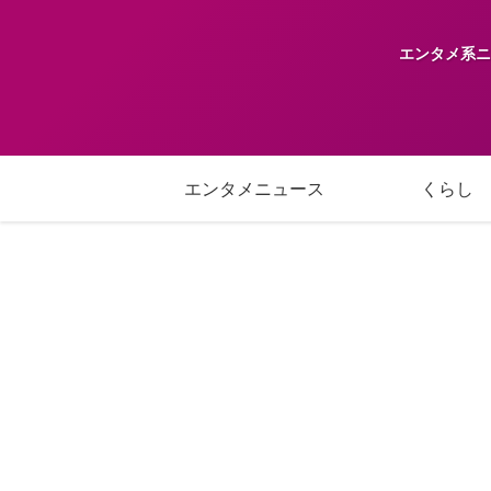
エンタメ系ニ
エンタメニュース
くらし