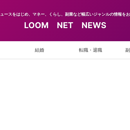
ュースをはじめ、マネー、くらし、副業など幅広いジャンルの情報をお
LOOM NET NEWS
結婚
転職・退職
副