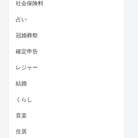
社会保険料
占い
冠婚葬祭
確定申告
レジャー
結婚
くらし
音楽
住居