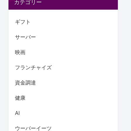
カテゴリー
ギフト
サーバー
映画
フランチャイズ
資金調達
健康
AI
ウーバーイーツ