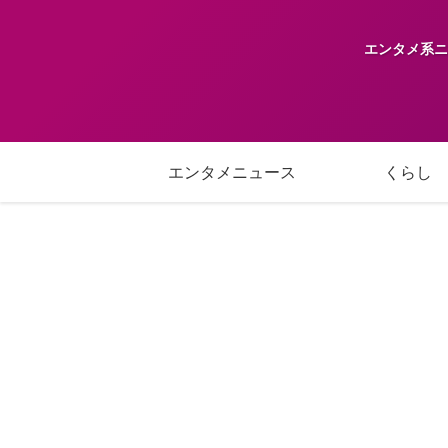
エンタメ系ニ
エンタメニュース
くらし