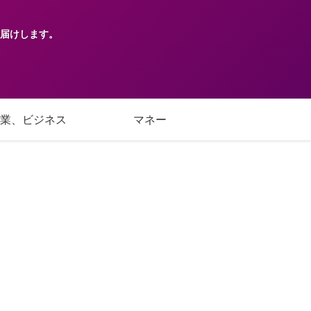
届けします。
業、ビジネス
マネー