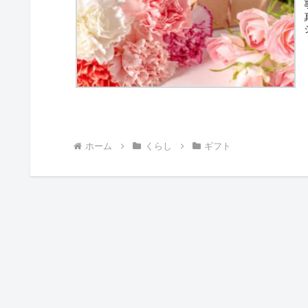
ホーム
くらし
ギフト