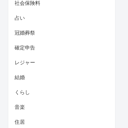
社会保険料
占い
冠婚葬祭
確定申告
レジャー
結婚
くらし
音楽
住居