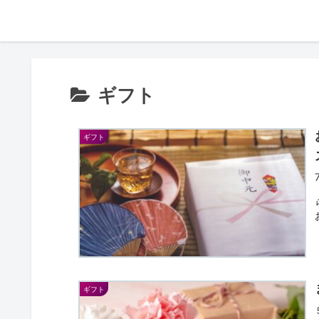
ギフト
ギフト
ギフト