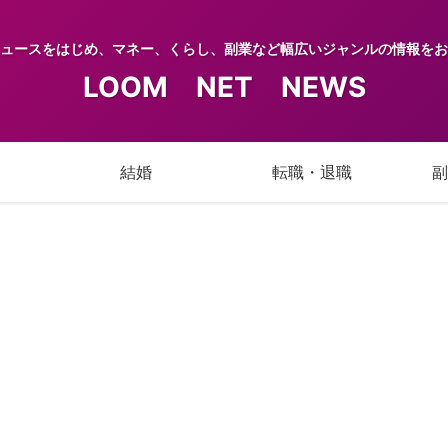
ュースをはじめ、マネー、くらし、副業など幅広いジャンルの情報をお
LOOM NET NEWS
結婚
転職・退職
副