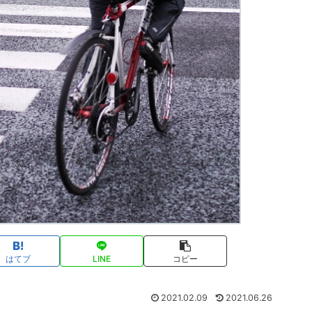
はてブ
LINE
コピー
2021.02.09
2021.06.26