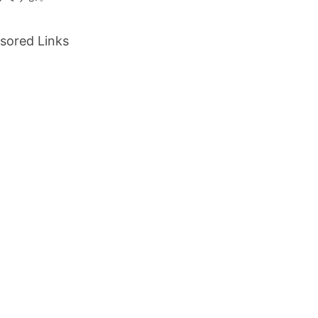
sored Links