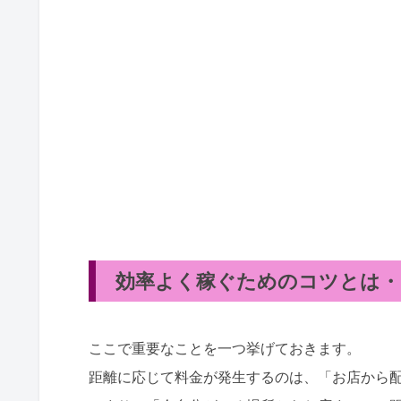
効率よく稼ぐためのコツとは・
ここで重要なことを一つ挙げておきます。
距離に応じて料金が発生するのは、「お店から