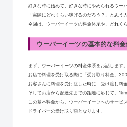
好きな時に始めて、好きな時にやめられるウー
「実際にどれくらい稼げるのだろう？」と思う
今回は、ウーバーイーツの料金体系や、ど
れく
ウーバーイーツの基本的な料金
まず、ウーバーイーツの料金体系をお話します
お店で料理を受け取る際に「受け取り料金」30
お客さんに料理を受け渡した時に「受け渡し料金
そしてお店から配達先までの距離に応じて、1km
この基本料金から、ウーバーイーツへのサービス
ドライバーの受け取り額となります。