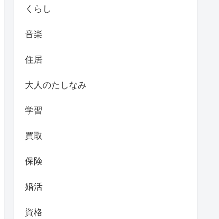
くらし
音楽
住居
大人のたしなみ
学習
買取
保険
婚活
資格