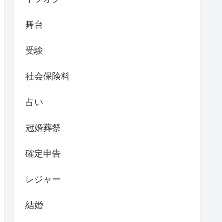
舞台
受験
社会保険料
占い
冠婚葬祭
確定申告
レジャー
結婚