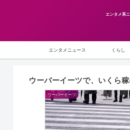
エンタメ系ニ
エンタメニュース
くらし
ウーバーイーツで、いくら稼
ウーバーイーツ