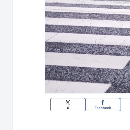
X
Facebook