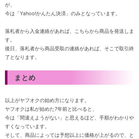
が、
今は「Yahoo!かんたん決済」のみとなっています。
落札者から入金連絡があれば、こちらから商品を発送しま
す。
後日、落札者から商品受取の連絡があれば、そこで取引終
了となります。
まとめ
以上がヤフオクの始め方になります。
ヤフオクは私が始めた7年前と比べると、
今は「間違えようがない」と思えるほど、手順がわかりや
すくなっています。
そして、商品によっては予想以上に価格が上がるので、と