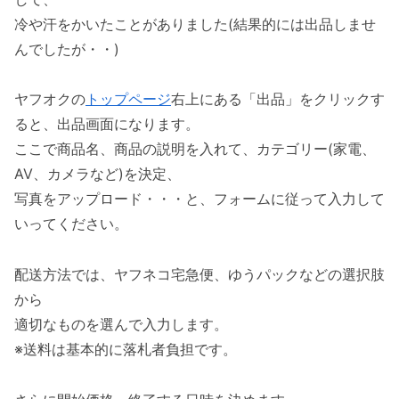
冷や汗をかいたことがありました(結果的には出品しませ
んでしたが・・)
ヤフオクの
トップページ
右上にある「出品」をクリックす
ると、出品画面になります。
ここで商品名、商品の説明を入れて、カテゴリー(家電、
AV、カメラなど)を決定、
写真をアップロード・・・と、フォームに従って入力して
いってください。
配送方法では、ヤフネコ宅急便、ゆうパックなどの選択肢
から
適切なものを選んで入力します。
※送料は基本的に落札者負担です。