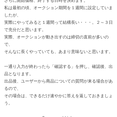
さらに開始価格、終了する日時を決めます。
私は最初の頃、オークション期間を１週間に設定していま
したが、
実際にやってみると１週間って結構長い・・・。
２～３日
で充分だと思います。
実際、オークションが動き出すのは締切の直前が多いの
で、
そんなに長くやっていても、あまり意味ないと思います。
一通り入力が終わったら「確認する」を押し、確認後、出
品となります。
出品後、ユーザーから商品についての質問が来る場合があ
るので、
その場合は、できるだけ速やかに答えを返しておきましょ
う。