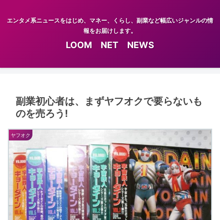
エンタメ系ニュースをはじめ、マネー、くらし、副業など幅広いジャンルの情
報をお届けします。
LOOM NET NEWS
副業初心者は、まずヤフオクで要らないも
のを売ろう!
ヤフオク