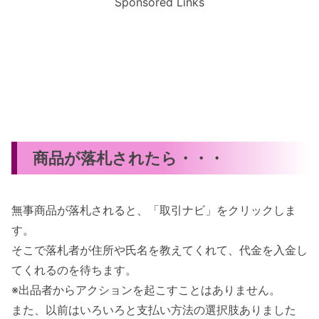
Sponsored Links
商品が落札されたら・・・
無事商品が落札されると、「取引ナビ」をクリックしま
す。
そこで落札者が住所や氏名を教えてくれて、代金を入金し
てくれるのを待ちます。
※出品者からアクションを起こすことはありません。
また、以前はいろいろと支払い方法の選択肢ありました