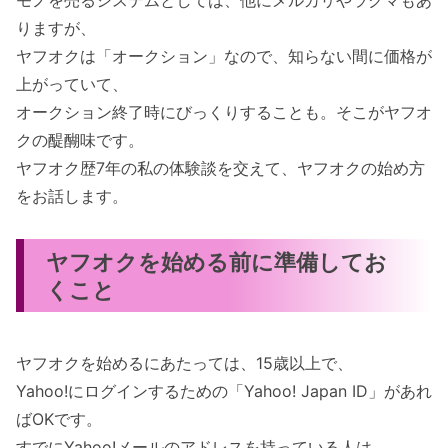
りますが、
ヤフオクは「オークション」なので、知らない間に価格が
上がっていて、
オークション終了時にびっくりすることも。そこがヤフオ
クの醍醐味です。
ヤフオク歴7年の私の体験談を交えて、ヤフオクの始め方
をお話します。
ヤフオクを始める前に準備してお
くこと
ヤフオクを始めるにあたっては、15歳以上で、
Yahoo!にログインするための「Yahoo! Japan ID」があれ
ばOKです。
すでにYahoo!メールのアドレスを持っている人は