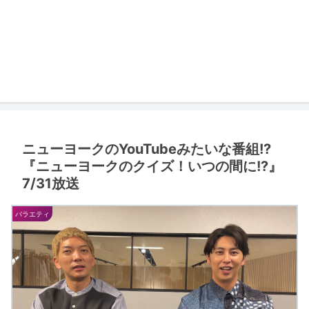
ニューヨークのYouTubeみたいな番組!?
『ニューヨークのクイズ！いつの間に!?』
7/31放送
バラエティ