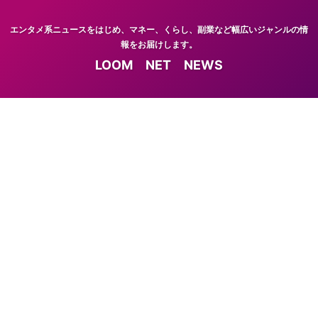
エンタメ系ニュースをはじめ、マネー、くらし、副業など幅広いジャンルの情
報をお届けします。
LOOM NET NEWS