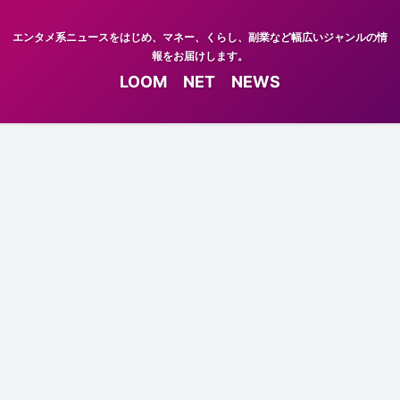
エンタメ系ニュースをはじめ、マネー、くらし、副業など幅広いジャンルの情
報をお届けします。
LOOM NET NEWS