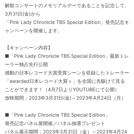
解散コンサートのメモリアルデーであることを記念して、
3月31日(金)から
「Pink Lady Chronicle TBS Special Edition」発売記念キ
ャンペーンを開催します。
【キャンペーン内容】
■「Pink Lady Chronicle TBS Special Edition」最新トレ
ーラー独占先行公開
感動の日本レコード大賞受賞シーンを収録したトレーラー
「awarded日本レコード大賞＋」を全国に先駆けて見る
ことができます！（4月7日よりYOUTUBEにて公開）
放映期間：2023年3月31日(金)～2023年4月24日（月）
■「Pink Lady Chronicle TBS Special Edition」
発売記念パネル展開催／パネル抽選プレゼント
パネル展示期間：2023年3月31日（金）～2023年4月24