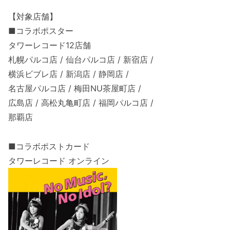
【対象店舗】
■コラボポスター
タワーレコード12店舗
札幌パルコ店 / 仙台パルコ店 / 新宿店 /
横浜ビブレ店 / 新潟店 / 静岡店 /
名古屋パルコ店 / 梅田NU茶屋町店 /
広島店 / 高松丸亀町店 / 福岡パルコ店 /
那覇店
■コラボポストカード
タワーレコード オンライン