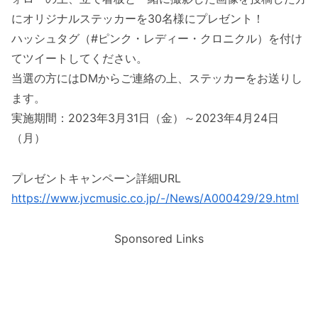
にオリジナルステッカーを30名様にプレゼント！
ハッシュタグ（#ピンク・レディー・クロニクル）を付け
てツイートしてください。
当選の方にはDMからご連絡の上、ステッカーをお送りし
ます。
実施期間：2023年3月31日（金）～2023年4月24日
（月）
プレゼントキャンペーン詳細URL
https://www.jvcmusic.co.jp/-/News/A000429/29.html
Sponsored Links