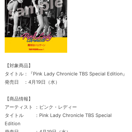
【対象商品】
タイトル：『Pink Lady Chronicle TBS Special Edition』
発売日 ：4月19日（水）
【商品情報】
アーティスト ：ピンク・レディー
タイトル ：Pink Lady Chronicle TBS Special
Edition
発売日 ：4月19日（水）