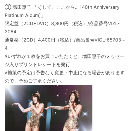
③ 増田惠子 「そして、ここから… [40th Anniversary
Platinum Album]」
限定盤（2CD+DVD）8,800円（税込）/商品番号VIZL-
2064
通常盤（2CD）4,400円（税込）/商品番号VICL-65703～
4
※いずれか１枚をお買上いただくと、増田惠子のメッセー
ジ入りプリントレシートを発行
※施策の予定は予告なく変更・中止になる場合があります
ので、予めご了承ください。