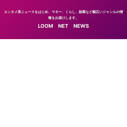
エンタメ系ニュースをはじめ、マネー、くらし、副業など幅広いジャンルの情
報をお届けします。
LOOM NET NEWS