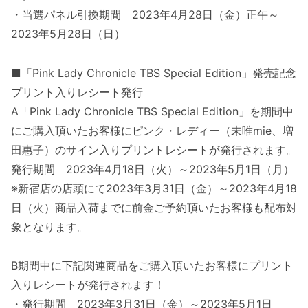
・当選パネル引換期間 2023年4月28日（金）正午～
2023年5月28日（日）
■「Pink Lady Chronicle TBS Special Edition」発売記念
プリント入りレシート発行
A「Pink Lady Chronicle TBS Special Edition」を期間中
にご購入頂いたお客様にピンク・レディー（未唯mie、増
田惠子）のサイン入りプリントレシートが発行されます。
発行期間 2023年4月18日（火）～2023年5月1日（月）
※新宿店の店頭にて2023年3月31日（金）～2023年4月18
日（火）商品入荷までに前金ご予約頂いたお客様も配布対
象となります。
B期間中に下記関連商品をご購入頂いたお客様にプリント
入りレシートが発行されます！
・発行期間 2023年3月31日（金）～2023年5月1日