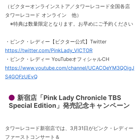
（ビクターオンラインストア／タワーレコード全国各店
タワーレコード オンライン 他）
※特典は数量限定となります。お早めにご予約ください
・ピンク・レディー【ビクター公式】Twitter
https://twitter.com/PinkLady_VICTOR
・ピンク・レディー YouTubeオフィシャルCH
https://www.youtube.com/channel/UCACOeYM3QOigJ
S4GOFzUEvQ
新宿店「Pink Lady Chronicle TBS
Special Edition」発売記念キャンペーン
タワーレコード新宿店では、3月31日がピンク・レディー
ファーストコンサート＆