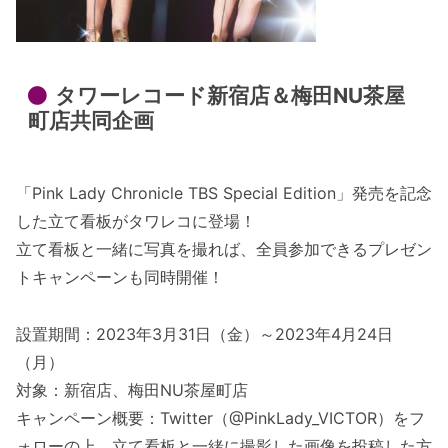
タワーレコード新宿店＆梅田NU茶屋
町店共同企画
「Pink Lady Chronicle TBS Special Edition」発売を記念
した立て看板がタワレコに登場！
立て看板と一緒に写真を撮れば、全員参加できるプレゼン
トキャンペーンも同時開催！
設置期間：2023年3月31日（金）～2023年4月24日
（月）
対象：新宿店、梅田NU茶屋町店
キャンペーン概要：Twitter（@PinkLady_VICTOR）をフ
ォローの上、立て看板と一緒に撮影した画像を投稿した方