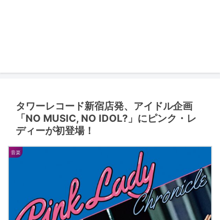
タワーレコード新宿店発、アイドル企画
「NO MUSIC, NO IDOL?」にピンク・レ
ディーが初登場！
音楽