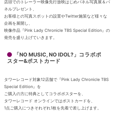
店頭でのトレーラー映像先行放映はじめパネル写真展＆パ
ネルプレゼント、
お客様との写真スポットの設置やTwitter施策など様々な
企画を展開し、
映像作品『Pink Lady Chronicle TBS Special Edition』の
発売を盛り上げていきます。
「NO MUSIC, NO IDOL?」コラボポ
スター&ポストカード
タワーレコード対象12店舗で『Pink Lady Chronicle TBS
Special Edition』を
ご購入の方に特典としてコラボポスターを、
タワーレコード オンラインではポストカードを、
1点ご購入につきそれぞれ1枚を先着で差し上げます。