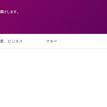
届けします。
業、ビジネス
マネー