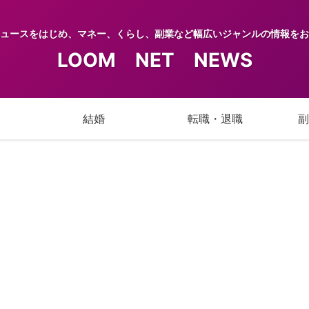
ュースをはじめ、マネー、くらし、副業など幅広いジャンルの情報をお
LOOM NET NEWS
結婚
転職・退職
副