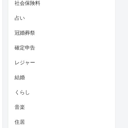
社会保険料
占い
冠婚葬祭
確定申告
レジャー
結婚
くらし
音楽
住居