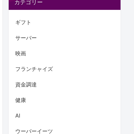
カテゴリー
ギフト
サーバー
映画
フランチャイズ
資金調達
健康
AI
ウーバーイーツ