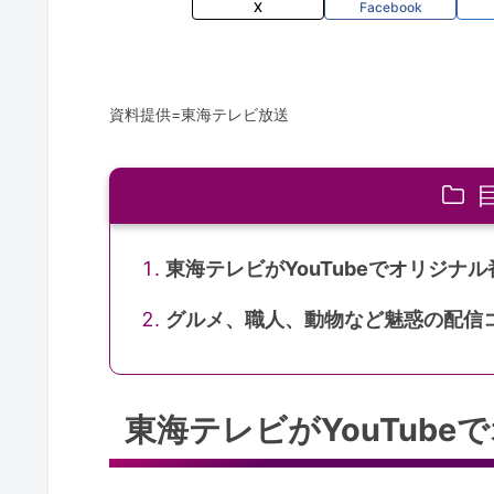
X
Facebook
資料提供=東海テレビ放送
東海テレビがYouTubeでオリジナ
グルメ、職人、動物など魅惑の配信
東海テレビがYouTub