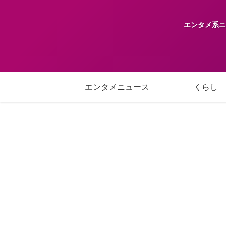
エンタメ系ニ
エンタメニュース
くらし