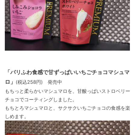
「パリふわ食感で甘ずっぱいいちごチョコマシュマ
ロ」
(税込258円) 発売中
もちっと柔らかいマシュマロを、甘酸っぱいストロベリー
チョコでコーティングしました。
もちとろマシュマロと、サクサクいちごチョコの食感を楽
しめます。