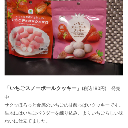
「いちごスノーボールクッキー」
(税込180円) 発売
中
サクッほろっと食感のいちごの甘酸っぱいクッキーです。
生地にはいちごパウダーを練り込み、よりいちごらしい味
わいに仕立てました。