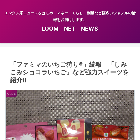
エンタメ系ニュースをはじめ、マネー、くらし、副業など幅広いジャンルの情
報をお届けします。
LOOM NET NEWS
「ファミマのいちご狩り®」続報 「しみ
こみショコラいちご」など強力スイーツを
紹介!!
グルメ