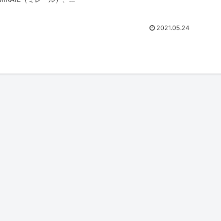
2021.05.24