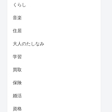
くらし
音楽
住居
大人のたしなみ
学習
買取
保険
婚活
資格