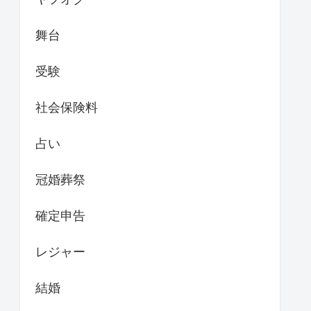
舞台
受験
社会保険料
占い
冠婚葬祭
確定申告
レジャー
結婚