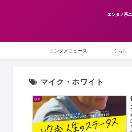
エンタメ系ニ
エンタメニュース
くらし
マイク・ホワイト
映画