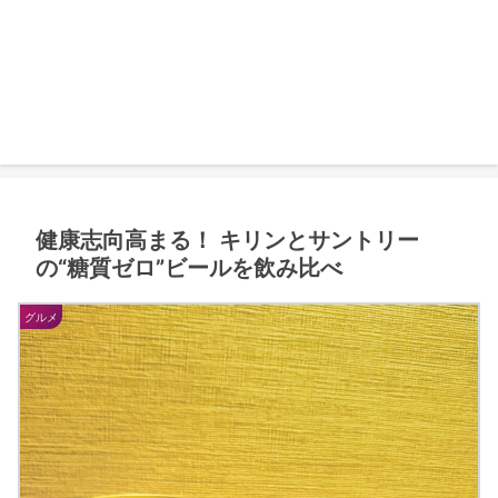
健康志向高まる！ キリンとサントリー
の“糖質ゼロ”ビールを飲み比べ
グルメ