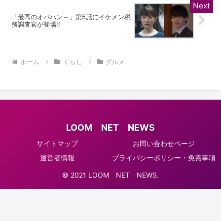
「最高のオバハン～」第5話にイケメン税
務調査官が登場!!
ホーム
くらし
グルメ
LOOM NET NEWS
サイトマップ
お問い合わせページ
運営者情報
プライバシーポリシー・免責事項
© 2021 LOOM NET NEWS.