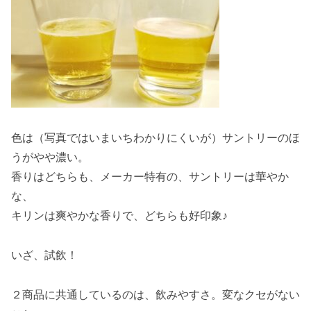
色は（写真ではいまいちわかりにくいが）サントリーのほ
うがやや濃い。
香りはどちらも、メーカー特有の、サントリーは華やか
な、
キリンは爽やかな香りで、どちらも好印象♪
いざ、試飲！
２商品に共通しているのは、飲みやすさ。変なクセがない