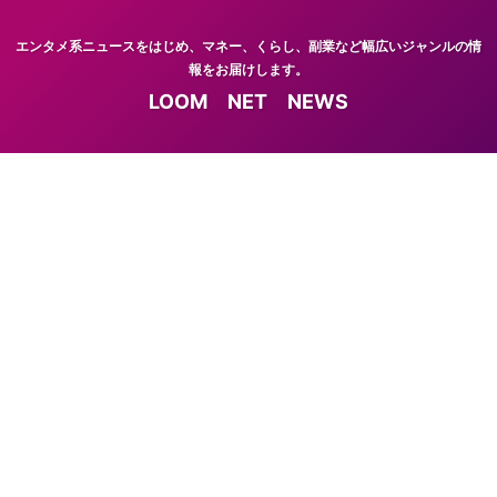
エンタメ系ニュースをはじめ、マネー、くらし、副業など幅広いジャンルの情
報をお届けします。
LOOM NET NEWS