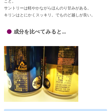
こと。
サントリーは軽やかながらほんのり甘みがある。
キリンはとにかくスッキリ。でものど越しが良い。
成分を比べてみると…