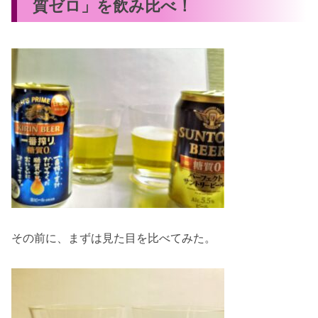
質ゼロ」を飲み比べ！
その前に、まずは見た目を比べてみた。